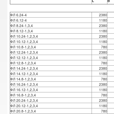
L
B
ФЛ 6.24-4
2380
ФЛ 6.12-4
1180
ФЛ 8.24-1,3,4
2380
ФЛ 8.12-1,3,4
1180
ФЛ 10.24-1,2,3,4
2380
ФЛ 10.12-1,2,3,4
1180
ФЛ 10.8-1,2,3,4
780
ФЛ 12.24-1,2,3,4
2380
ФЛ 12.12-1,2,3,4
1180
ФЛ 12.8-1,2,3,4
780
ФЛ 14.24-1,2,3,4
2380
ФЛ 14.12-1,2,3,4
1180
ФЛ 14.8-1,2,3,4
780
ФЛ 16.24-1,2,3,4
2380
ФЛ 16.12-1,2,3,4
1180
ФЛ 16.8-1,2,3,4
780
ФЛ 20.24-1,2,3,4
2380
ФЛ 20.12-1,2,3,4
1180
ФЛ 20.8-1,2,3,4
780