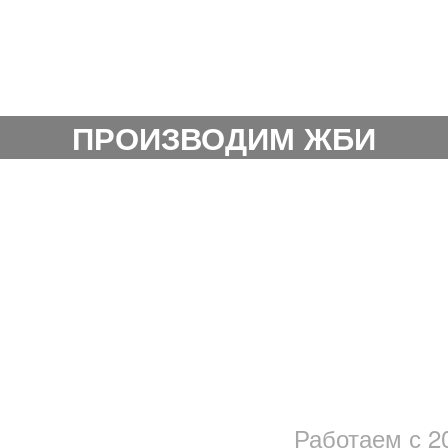
лавная
Производство
Доставка
Кон
ПРОИЗВОДИМ ЖБИ
Работаем с 2