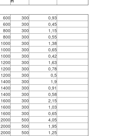
H
600
300
0,93
600
300
0,45
800
300
1,15
800
300
0,55
1000
300
1,38
1000
300
0,65
1000
300
0,42
1200
300
1,63
1200
300
0,78
1200
300
0,5
1400
300
1,9
1400
300
0,91
1400
300
0,58
1600
300
2,15
1600
300
1,03
1600
300
0,65
2000
500
4,05
2000
500
1,95
2000
500
1,25