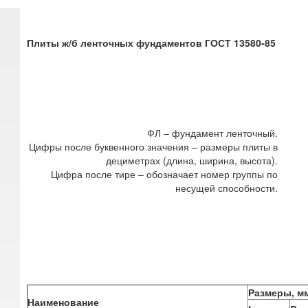
Плиты ж/б ленточных фундаментов ГОСТ 13580-85
ФЛ – фундамент ленточный.
Цифры после буквенного значения – размеры плиты в
дециметрах (длина, ширина, высота).
Цифра после тире – обозначает номер группы по
несущей способности.
Размеры, м
Наименование